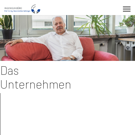
Das
Unternehmen