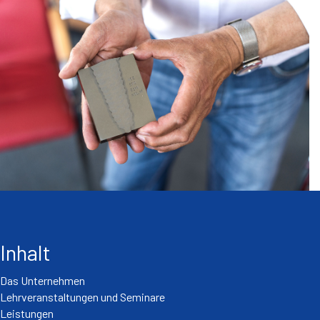
Inhalt
Das Unternehmen
Lehrveranstaltungen und Seminare
Leistungen