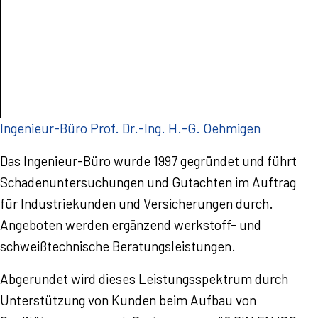
Ingenieur-Büro Prof. Dr.-Ing. H.-G. Oehmigen
Das Ingenieur-Büro wurde 1997 gegründet und führt
Schadenuntersuchungen und Gutachten im Auftrag
für Industriekunden und Versicherungen durch.
Angeboten werden ergänzend werkstoff- und
schweißtechnische Beratungsleistungen.
Abgerundet wird dieses Leistungsspektrum durch
Unterstützung von Kunden beim Aufbau von