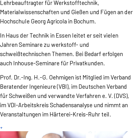
Lehrbeauftragter für Werkstofftechnik,
Materialwissenschaften und Gießen und Fügen an der
Hochschule Georg Agricola in Bochum.
In Haus der Technik in Essen leitet er seit vielen
Jahren Seminare zu werkstoff- und
schweißtechnischen Themen. Bei Bedarf erfolgen
auch Inhouse-Seminare für Privatkunden.
Prof. Dr.-Ing. H.-G. Oehmigen ist Mitglied im Verband
Beratender Ingenieure (VBI), im Deutschen Verband
für Schweißen und verwandte Verfahren e. V. (DVS),
im VDI-Arbeitskreis Schadensanalyse und nimmt an
Veranstaltungen im Härterei-Kreis-Ruhr teil.
+