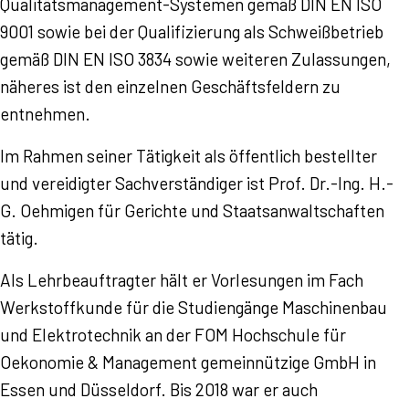
Qualitätsmanagement-Systemen gemäß DIN EN ISO
9001 sowie bei der Qualifizierung als Schweißbetrieb
gemäß DIN EN ISO 3834 sowie weiteren Zulassungen,
näheres ist den einzelnen Geschäftsfeldern zu
entnehmen.
Im Rahmen seiner Tätigkeit als öffentlich bestellter
und vereidigter Sachverständiger ist Prof. Dr.-Ing. H.-
G. Oehmigen für Gerichte und Staatsanwaltschaften
tätig.
Als Lehrbeauftragter hält er Vorlesungen im Fach
Werkstoffkunde für die Studiengänge Maschinenbau
und Elektrotechnik an der FOM Hochschule für
Oekonomie & Management gemeinnützige GmbH in
Essen und Düsseldorf. Bis 2018 war er auch